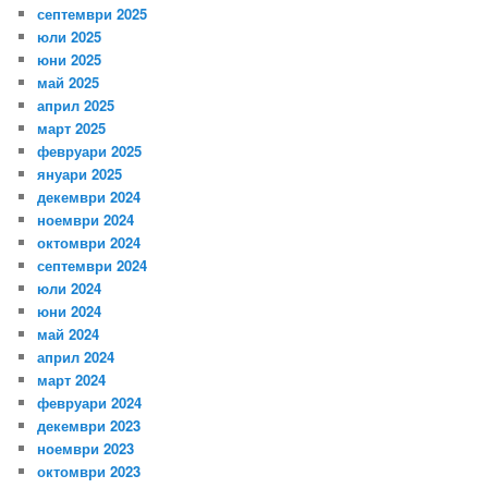
септември 2025
юли 2025
юни 2025
май 2025
април 2025
март 2025
февруари 2025
януари 2025
декември 2024
ноември 2024
октомври 2024
септември 2024
юли 2024
юни 2024
май 2024
април 2024
март 2024
февруари 2024
декември 2023
ноември 2023
октомври 2023