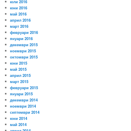
юли 2016
юни 2016
май 2016
април 2016
март 2016
февруари 2016
януари 2016
декември 2015
ноември 2015
октомври 2015
юни 2015
май 2015
април 2015
март 2015
февруари 2015
януари 2015
декември 2014
ноември 2014
септември 2014
юни 2014
май 2014
април 2014