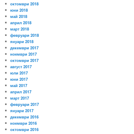
октомври 2018
юни 2018
май 2018
април 2018
март 2018
февруари 2018
януари 2018
декември 2017
ноември 2017
октомври 2017
август 2017
юли 2017
юни 2017
май 2017
април 2017
март 2017
февруари 2017
януари 2017
декември 2016
ноември 2016
октомври 2016