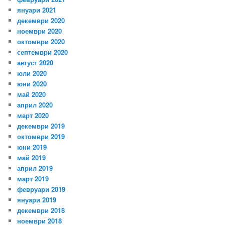
януари 2021
декември 2020
ноември 2020
октомври 2020
септември 2020
август 2020
юли 2020
юни 2020
май 2020
април 2020
март 2020
декември 2019
октомври 2019
юни 2019
май 2019
април 2019
март 2019
февруари 2019
януари 2019
декември 2018
ноември 2018