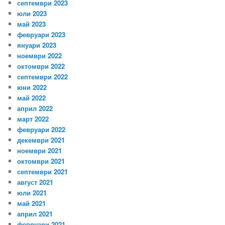
септември 2023
юли 2023
май 2023
февруари 2023
януари 2023
ноември 2022
октомври 2022
септември 2022
юни 2022
май 2022
април 2022
март 2022
февруари 2022
декември 2021
ноември 2021
октомври 2021
септември 2021
август 2021
юли 2021
май 2021
април 2021
февруари 2021