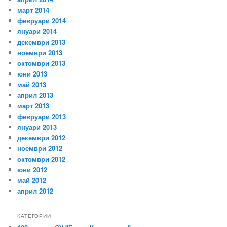
март 2014
февруари 2014
януари 2014
декември 2013
ноември 2013
октомври 2013
юни 2013
май 2013
април 2013
март 2013
февруари 2013
януари 2013
декември 2012
ноември 2012
октомври 2012
юни 2012
май 2012
април 2012
КАТЕГОРИИ