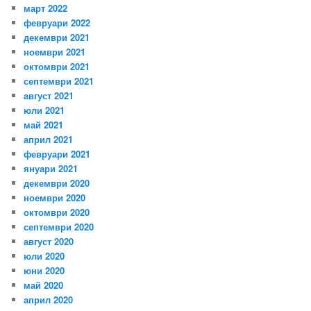
март 2022
февруари 2022
декември 2021
ноември 2021
октомври 2021
септември 2021
август 2021
юли 2021
май 2021
април 2021
февруари 2021
януари 2021
декември 2020
ноември 2020
октомври 2020
септември 2020
август 2020
юли 2020
юни 2020
май 2020
април 2020