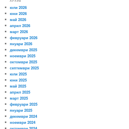
АРХИВ
юли 2026
юни 2026
май 2026
април 2026
март 2026
февруари 2026
януари 2026
декември 2025
ноември 2025
октомври 2025
септември 2025
юли 2025
юни 2025
май 2025
април 2025
март 2025
февруари 2025
януари 2025
декември 2024
ноември 2024
октомври 2024