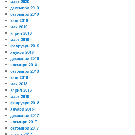
март 2020
декември 2019
октомври 2019
юни 2019
май 2019
април 2019
март 2019
февруари 2019
януари 2019
декември 2018
ноември 2018
октомври 2018
юни 2018
май 2018
април 2018
март 2018
февруари 2018
януари 2018
декември 2017
ноември 2017
октомври 2017
август 2017