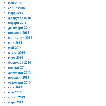
май 2015
април 2015
март 2015
февруари 2015
януари 2015
декември 2014
ноември 2014
септември 2014
юни 2014
май 2014
април 2014
март 2014
февруари 2014
януари 2014
декември 2013
ноември 2013
октомври 2013
юни 2013
май 2013
април 2013
март 2013