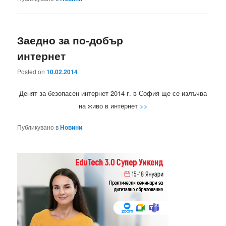
Заедно за по-добър
интернет
Posted on
10.02.2014
Денят за безопасен интернет 2014 г. в София ще се излъчва
на живо в интернет
>>
Публикувано в
Новини