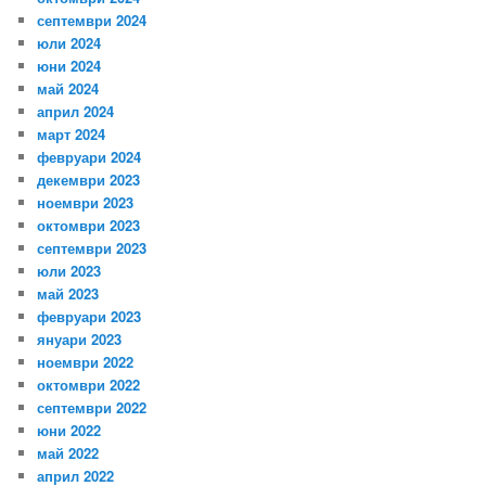
септември 2024
юли 2024
юни 2024
май 2024
април 2024
март 2024
февруари 2024
декември 2023
ноември 2023
октомври 2023
септември 2023
юли 2023
май 2023
февруари 2023
януари 2023
ноември 2022
октомври 2022
септември 2022
юни 2022
май 2022
април 2022