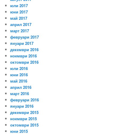
юли 2017
юни 2017
май 2017
април 2017
март 2017
февруари 2017
януари 2017
декември 2016
ноември 2016
октомври 2016
юли 2016
юни 2016
май 2016
април 2016
март 2016
февруари 2016
януари 2016
декември 2015
ноември 2015
октомври 2015
юни 2015