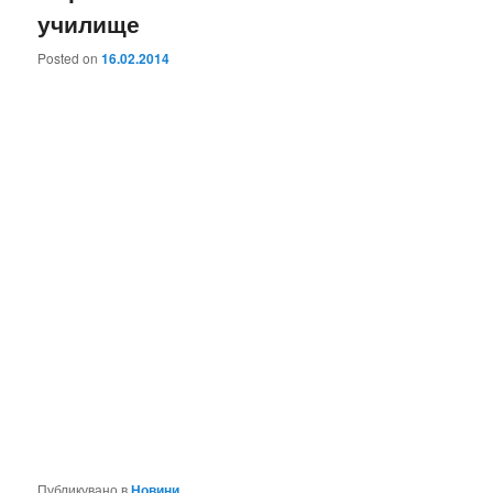
училище
Posted on
16.02.2014
Публикувано в
Новини