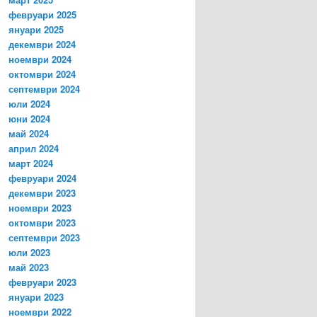
февруари 2025
януари 2025
декември 2024
ноември 2024
октомври 2024
септември 2024
юли 2024
юни 2024
май 2024
април 2024
март 2024
февруари 2024
декември 2023
ноември 2023
октомври 2023
септември 2023
юли 2023
май 2023
февруари 2023
януари 2023
ноември 2022