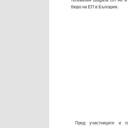
бюро на ЕП в България.
Пред участниците и го