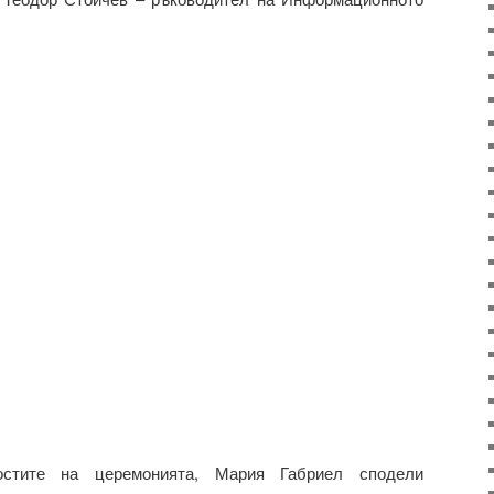
стите на церемонията, Мария Габриел сподели