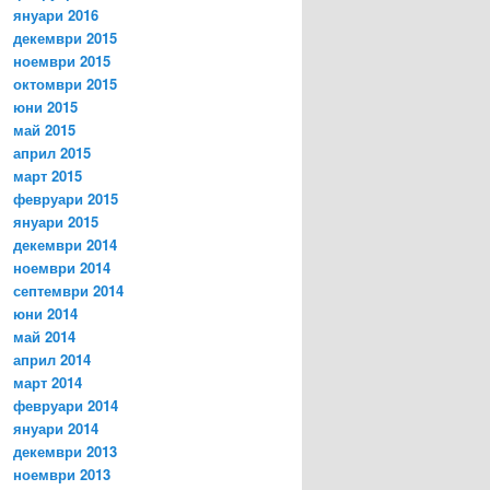
януари 2016
декември 2015
ноември 2015
октомври 2015
юни 2015
май 2015
април 2015
март 2015
февруари 2015
януари 2015
декември 2014
ноември 2014
септември 2014
юни 2014
май 2014
април 2014
март 2014
февруари 2014
януари 2014
декември 2013
ноември 2013