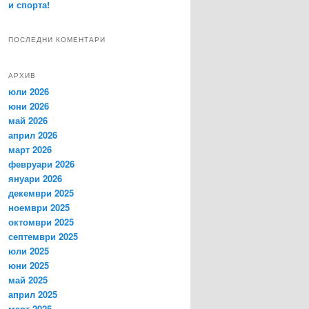
и спорта!
ПОСЛЕДНИ КОМЕНТАРИ
АРХИВ
юли 2026
юни 2026
май 2026
април 2026
март 2026
февруари 2026
януари 2026
декември 2025
ноември 2025
октомври 2025
септември 2025
юли 2025
юни 2025
май 2025
април 2025
март 2025