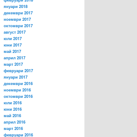
януари 2018
декември 2017
ноември 2017
октомври 2017
август 2017
юли 2017
юни 2017
май 2017
април 2017
март 2017
февруари 2017
януари 2017
декември 2016
ноември 2016
октомври 2016
юли 2016
юни 2016
май 2016
април 2016
март 2016
февруари 2016