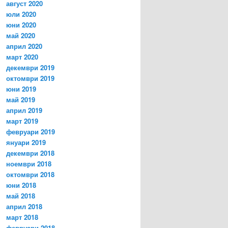
август 2020
юли 2020
юни 2020
май 2020
април 2020
март 2020
декември 2019
октомври 2019
юни 2019
май 2019
април 2019
март 2019
февруари 2019
януари 2019
декември 2018
ноември 2018
октомври 2018
юни 2018
май 2018
април 2018
март 2018
февруари 2018