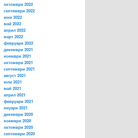
октомври 2022
септември 2022
юни 2022
май 2022
април 2022
март 2022
февруари 2022
декември 2021
ноември 2021
октомври 2021
септември 2021
август 2021
юли 2021
май 2021
април 2021
февруари 2021
януари 2021
декември 2020
ноември 2020
октомври 2020
септември 2020