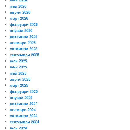
май 2026
април 2026
март 2026
февруари 2026
януари 2026
декември 2025
ноември 2025
октомври 2025
септември 2025
юли 2025
юни 2025
май 2025
април 2025
март 2025
февруари 2025
януари 2025
декември 2024
ноември 2024
октомври 2024
септември 2024
юли 2024