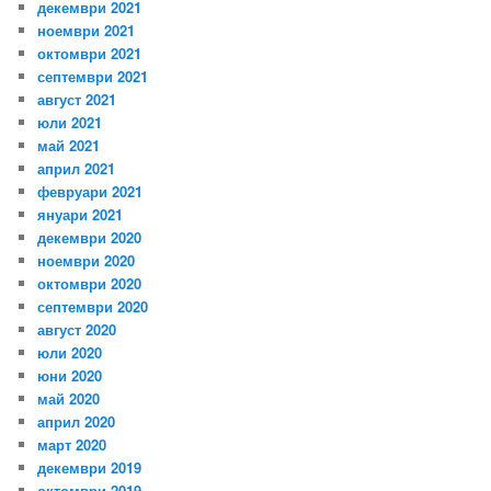
декември 2021
ноември 2021
октомври 2021
септември 2021
август 2021
юли 2021
май 2021
април 2021
февруари 2021
януари 2021
декември 2020
ноември 2020
октомври 2020
септември 2020
август 2020
юли 2020
юни 2020
май 2020
април 2020
март 2020
декември 2019
октомври 2019