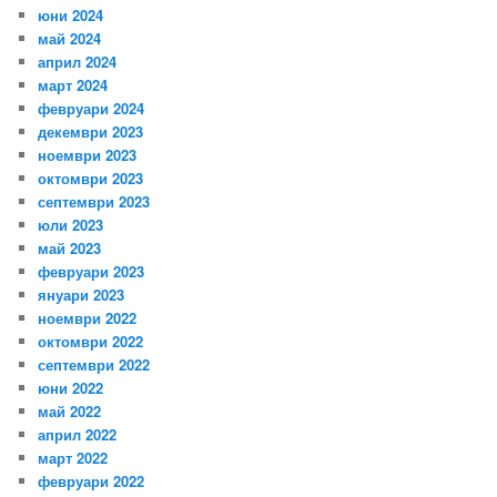
юни 2024
май 2024
април 2024
март 2024
февруари 2024
декември 2023
ноември 2023
октомври 2023
септември 2023
юли 2023
май 2023
февруари 2023
януари 2023
ноември 2022
октомври 2022
септември 2022
юни 2022
май 2022
април 2022
март 2022
февруари 2022