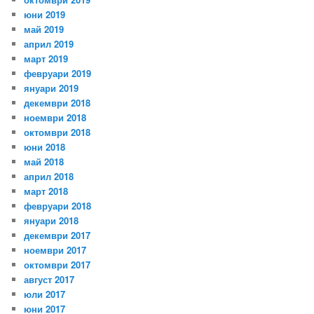
юни 2019
май 2019
април 2019
март 2019
февруари 2019
януари 2019
декември 2018
ноември 2018
октомври 2018
юни 2018
май 2018
април 2018
март 2018
февруари 2018
януари 2018
декември 2017
ноември 2017
октомври 2017
август 2017
юли 2017
юни 2017