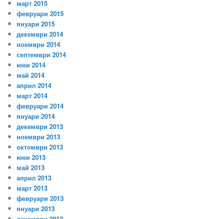
март 2015
февруари 2015
януари 2015
декември 2014
ноември 2014
септември 2014
юни 2014
май 2014
април 2014
март 2014
февруари 2014
януари 2014
декември 2013
ноември 2013
октомври 2013
юни 2013
май 2013
април 2013
март 2013
февруари 2013
януари 2013
декември 2012