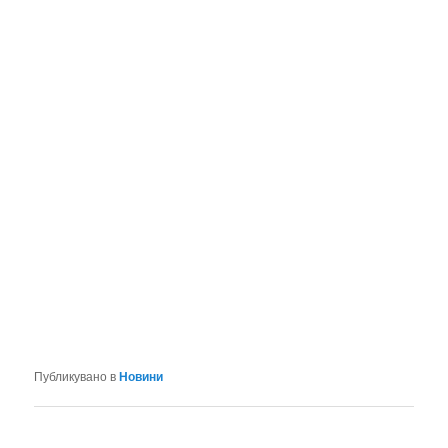
Публикувано в
Новини