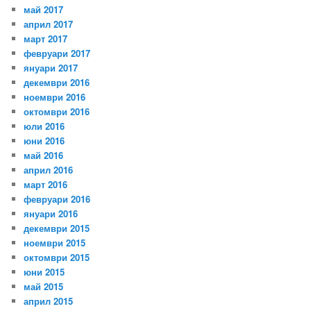
май 2017
април 2017
март 2017
февруари 2017
януари 2017
декември 2016
ноември 2016
октомври 2016
юли 2016
юни 2016
май 2016
април 2016
март 2016
февруари 2016
януари 2016
декември 2015
ноември 2015
октомври 2015
юни 2015
май 2015
април 2015